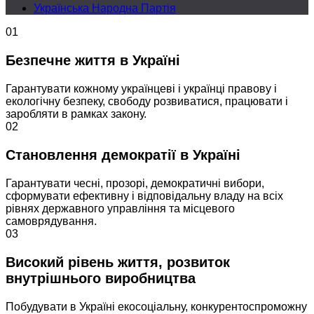
Українська Народна Партія
01
Безпечне життя в Україні
Гарантувати кожному українцеві і українці правову і
екологічну безпеку, свободу розвиватися, працювати і
заробляти в рамках закону.
02
Становлення демократії в Україні
Гарантувати чесні, прозорі, демократичні вибори,
сформувати ефективну і відповідальну владу на всіх
рівнях державного управління та місцевого
самоврядування.
03
Високий рівень життя, розвиток
внутрішнього виробництва
Побудувати в Україні екосоціальну, конкурентоспроможну