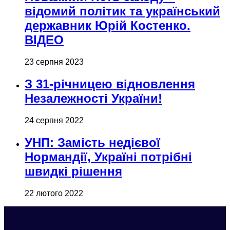
відомий політик та український
державник Юрій Костенко.
ВІДЕО
23 серпня 2023
З 31-річницею відновлення
Незалежності України!
24 серпня 2022
УНП: Замість недієвої
Нормандії, Україні потрібні
швидкі рішення
22 лютого 2022