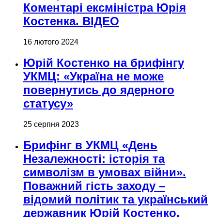
Коментарі ексміністра Юрія
Костенка. ВІДЕО
16 лютого 2024
Юрій Костенко на брифінгу
УКМЦ: «Україна не може
повернутись до ядерного
статусу»
25 серпня 2023
Брифінг в УКМЦ «День
Незалежності: історія та
символізм в умовах війни».
Поважний гість заходу –
відомий політик та український
державник Юрій Костенко.