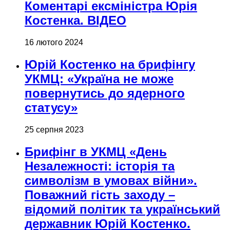
Коментарі ексміністра Юрія
Костенка. ВІДЕО
16 лютого 2024
Юрій Костенко на брифінгу
УКМЦ: «Україна не може
повернутись до ядерного
статусу»
25 серпня 2023
Брифінг в УКМЦ «День
Незалежності: історія та
символізм в умовах війни».
Поважний гість заходу –
відомий політик та український
державник Юрій Костенко.